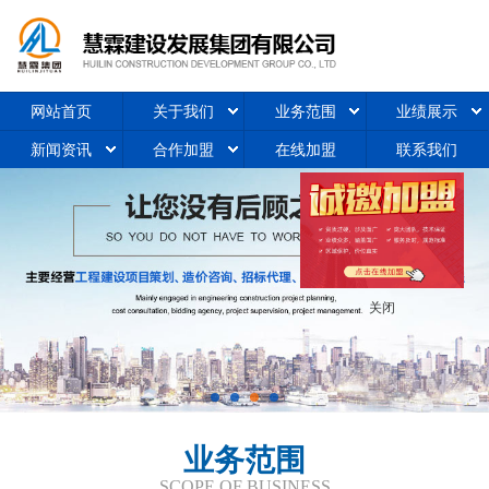
网站首页
关于我们
业务范围
业绩展示
新闻资讯
合作加盟
在线加盟
联系我们
关闭
业务范围
SCOPE OF BUSINESS