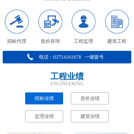
招标代理
造价咨询
工程监理
建筑工程
电话：0375-6161678 一键拨号
工程业绩
ENGINEERING
招标业绩
造价业绩
监理业绩
建筑业绩