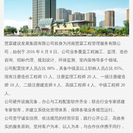
慧霖建设发展集团有限公司前身为河南慧霖工程管理服务有限公
司，始创于 2016 年 6 月 8 日。公司业务覆盖工程施工、监理、造价
咨询、招标代理、规划设计、环保监测、室内装饰等多个领域。
公司配置技术人员占比 88%，具备中级及以上职称人员占比 85%。
现有注册造价工程师 15 人、注册监理工程师 20 人、一级注册建造
师 10 人、二级注册建造师 8 人、高级工程师 4 人、中级工程师 20
人。
公司硬件设施完备，办公与工程配套软件齐全；联合行业专家搭建
专家智库，并建立系统化管理体系，保障各项业务规范运行。
公司坚守诚实信用、依法规范的经营宗旨，践行公开公正、高效务
实的服务原则。坚持客户为本、以人为本，与合作伙伴携手同行，