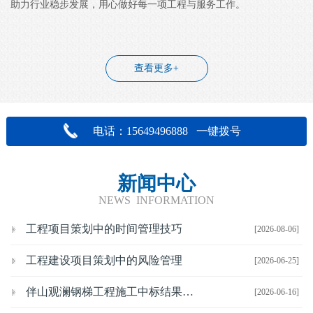
助力行业稳步发展，用心做好每一项工程与服务工作。
查看更多+
电话：15649496888 一键拨号
新闻中心
NEWS INFORMATION
工程项目策划中的时间管理技巧
[2026-08-06]
工程建设项目策划中的风险管理
[2026-06-25]
伴山观澜钢梯工程施工中标结果公示
[2026-06-16]