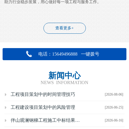
助力行业稳步发展，用心做好每一项工程与服务工作。
查看更多+
电话：15649496888 一键拨号
新闻中心
NEWS INFORMATION
工程项目策划中的时间管理技巧
[2026-08-06]
工程建设项目策划中的风险管理
[2026-06-25]
伴山观澜钢梯工程施工中标结果公示
[2026-06-16]