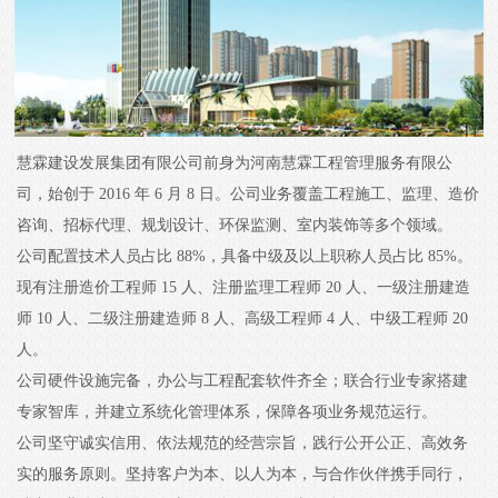
慧霖建设发展集团有限公司前身为河南慧霖工程管理服务有限公
司，始创于 2016 年 6 月 8 日。公司业务覆盖工程施工、监理、造价
咨询、招标代理、规划设计、环保监测、室内装饰等多个领域。
公司配置技术人员占比 88%，具备中级及以上职称人员占比 85%。
现有注册造价工程师 15 人、注册监理工程师 20 人、一级注册建造
师 10 人、二级注册建造师 8 人、高级工程师 4 人、中级工程师 20
人。
公司硬件设施完备，办公与工程配套软件齐全；联合行业专家搭建
专家智库，并建立系统化管理体系，保障各项业务规范运行。
公司坚守诚实信用、依法规范的经营宗旨，践行公开公正、高效务
实的服务原则。坚持客户为本、以人为本，与合作伙伴携手同行，