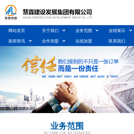
网站首页
关于我们
业务范围
业绩展示
新闻资讯
合作加盟
在线加盟
联系我们
业务范围
SCOPE OF BUSINESS