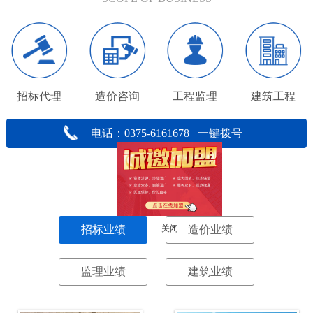
招标代理
造价咨询
工程监理
建筑工程
电话：0375-6161678 一键拨号
工程业绩
ENGINEERING
关闭
招标业绩
造价业绩
监理业绩
建筑业绩