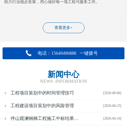
助力行业稳步发展，用心做好每一项工程与服务工作。
查看更多+
电话：15649496888 一键拨号
新闻中心
NEWS INFORMATION
工程项目策划中的时间管理技巧
[2026-08-06]
工程建设项目策划中的风险管理
[2026-06-25]
伴山观澜钢梯工程施工中标结果公示
[2026-06-16]