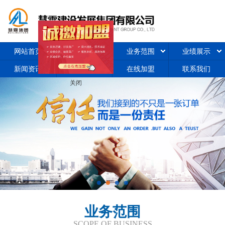
网站首页
关于我们
业务范围
业绩展示
新闻资讯
合作加盟
在线加盟
联系我们
关闭
业务范围
SCOPE OF BUSINESS