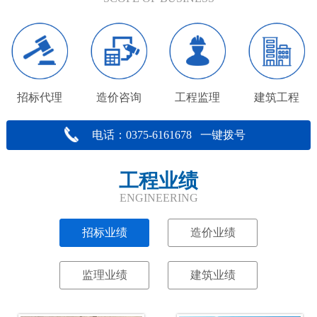
招标代理
造价咨询
工程监理
建筑工程
电话：0375-6161678 一键拨号
工程业绩
ENGINEERING
招标业绩
造价业绩
监理业绩
建筑业绩