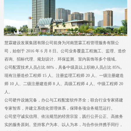
慧霖建设发展集团有限公司前身为河南慧霖工程管理服务有限公
司，始创于 2016 年 6 月 8 日。公司业务覆盖工程施工、监理、造价
咨询、招标代理、规划设计、环保监测、室内装饰等多个领域。
公司配置技术人员占比 88%，具备中级及以上职称人员占比 85%。
现有注册造价工程师 15 人、注册监理工程师 20 人、一级注册建造
师 10 人、二级注册建造师 8 人、高级工程师 4 人、中级工程师 20
人。
公司硬件设施完备，办公与工程配套软件齐全；联合行业专家搭建
专家智库，并建立系统化管理体系，保障各项业务规范运行。
公司坚守诚实信用、依法规范的经营宗旨，践行公开公正、高效务
实的服务原则。坚持客户为本、以人为本，与合作伙伴携手同行，