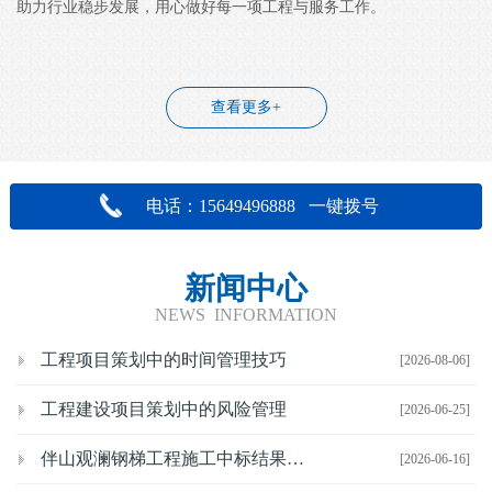
助力行业稳步发展，用心做好每一项工程与服务工作。
查看更多+
电话：15649496888 一键拨号
新闻中心
NEWS INFORMATION
工程项目策划中的时间管理技巧
[2026-08-06]
工程建设项目策划中的风险管理
[2026-06-25]
伴山观澜钢梯工程施工中标结果公示
[2026-06-16]