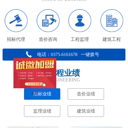
招标代理
造价咨询
工程监理
建筑工程
电话：0375-6161678 一键拨号
工程业绩
ENGINEERING
招标业绩
造价业绩
关闭
监理业绩
建筑业绩