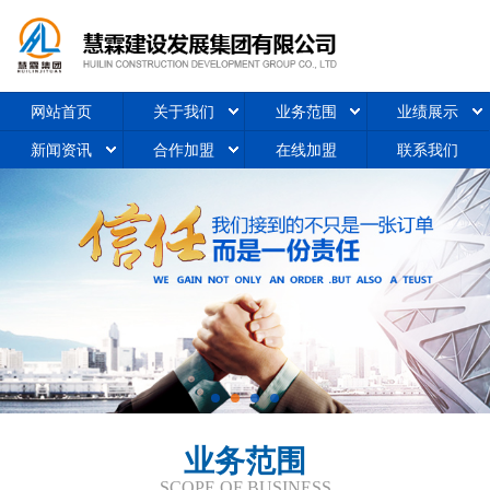
网站首页
关于我们
业务范围
业绩展示
新闻资讯
合作加盟
在线加盟
联系我们
业务范围
SCOPE OF BUSINESS