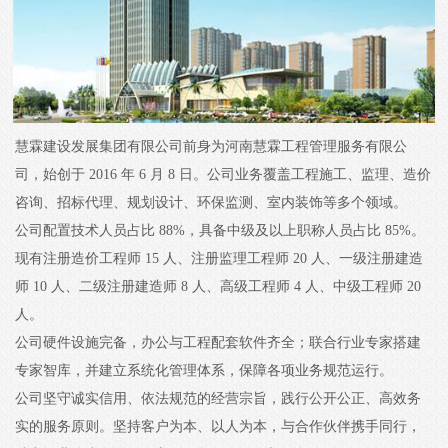
慧霖建设发展集团有限公司前身为河南慧霖工程管理服务有限公
司，始创于 2016 年 6 月 8 日。公司业务覆盖工程施工、监理、造价
咨询、招标代理、规划设计、环保监测、室内装饰等多个领域。
公司配置技术人员占比 88%，具备中级及以上职称人员占比 85%。
现有注册造价工程师 15 人、注册监理工程师 20 人、一级注册建造
师 10 人、二级注册建造师 8 人、高级工程师 4 人、中级工程师 20
人。
公司硬件设施完备，办公与工程配套软件齐全；联合行业专家搭建
专家智库，并建立系统化管理体系，保障各项业务规范运行。
公司坚守诚实信用、依法规范的经营宗旨，践行公开公正、高效务
实的服务原则。坚持客户为本、以人为本，与合作伙伴携手同行，