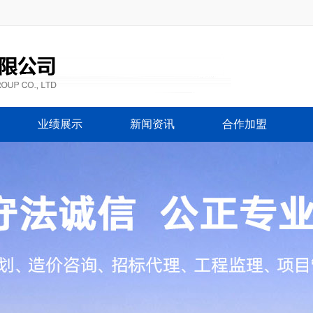
业绩展示
新闻资讯
合作加盟