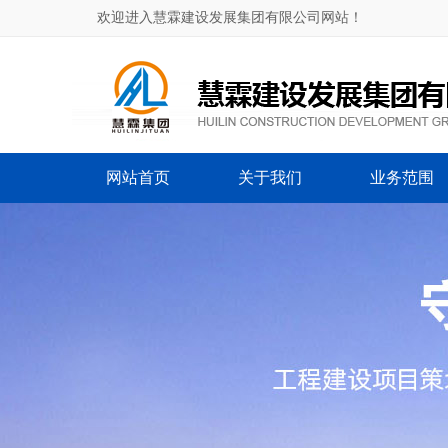
欢迎进入慧霖建设发展集团有限公司网站！
网站首页
关于我们
业务范围