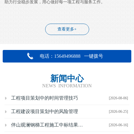
助力行业稳步发展，用心做好每一项工程与服务工作。
查看更多+
电话：15649496888 一键拨号
新闻中心
NEWS INFORMATION
工程项目策划中的时间管理技巧
[2026-08-06]
工程建设项目策划中的风险管理
[2026-06-25]
伴山观澜钢梯工程施工中标结果公示
[2026-06-16]