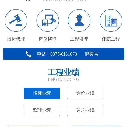
招标代理
造价咨询
工程监理
建筑工程
电话：0375-6161678 一键拨号
工程业绩
ENGINEERING
招标业绩
造价业绩
监理业绩
建筑业绩