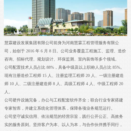
慧霖建设发展集团有限公司前身为河南慧霖工程管理服务有限公
司，始创于 2016 年 6 月 8 日。公司业务覆盖工程施工、监理、造价
咨询、招标代理、规划设计、环保监测、室内装饰等多个领域。
公司配置技术人员占比 88%，具备中级及以上职称人员占比 85%。
现有注册造价工程师 15 人、注册监理工程师 20 人、一级注册建造
师 10 人、二级注册建造师 8 人、高级工程师 4 人、中级工程师 20
人。
公司硬件设施完备，办公与工程配套软件齐全；联合行业专家搭建
专家智库，并建立系统化管理体系，保障各项业务规范运行。
公司坚守诚实信用、依法规范的经营宗旨，践行公开公正、高效务
实的服务原则。坚持客户为本、以人为本，与合作伙伴携手同行，