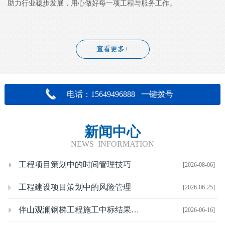
助力行业稳步发展，用心做好每一项工程与服务工作。
查看更多+
电话：15649496888 一键拨号
新闻中心
NEWS INFORMATION
工程项目策划中的时间管理技巧
[2026-08-06]
工程建设项目策划中的风险管理
[2026-06-25]
伴山观澜钢梯工程施工中标结果公示
[2026-06-16]