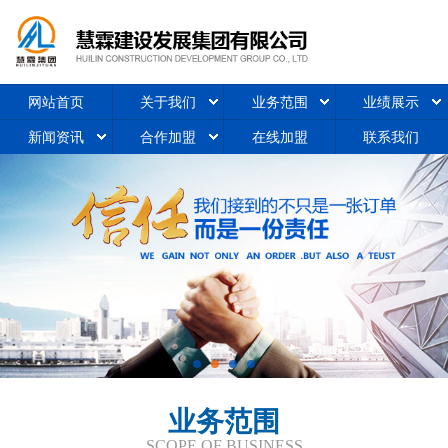
网站首页
关于我们
业务范围
业绩展示
新闻资讯
合作加盟
在线加盟
联系我们
业务范围
SCOPE OF BUSINESS