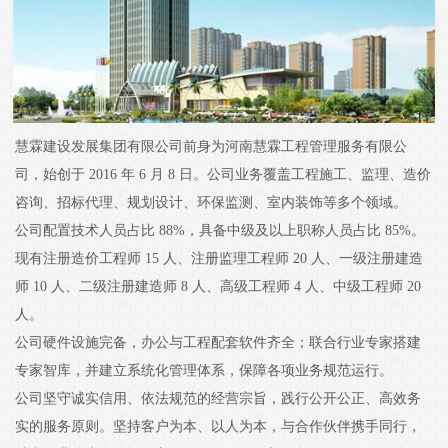
慧霖建设发展集团有限公司前身为河南慧霖工程管理服务有限公
司，始创于 2016 年 6 月 8 日。公司业务覆盖工程施工、监理、造价
咨询、招标代理、规划设计、环保监测、室内装饰等多个领域。
公司配置技术人员占比 88%，具备中级及以上职称人员占比 85%。
现有注册造价工程师 15 人、注册监理工程师 20 人、一级注册建造
师 10 人、二级注册建造师 8 人、高级工程师 4 人、中级工程师 20
人。
公司硬件设施完备，办公与工程配套软件齐全；联合行业专家搭建
专家智库，并建立系统化管理体系，保障各项业务规范运行。
公司坚守诚实信用、依法规范的经营宗旨，践行公开公正、高效务
实的服务原则。坚持客户为本、以人为本，与合作伙伴携手同行，