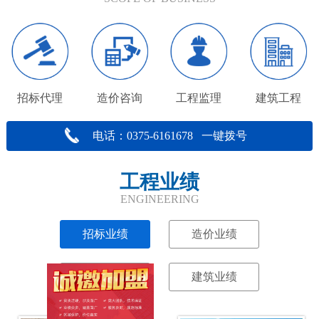
招标代理
造价咨询
工程监理
建筑工程
电话：0375-6161678 一键拨号
工程业绩
ENGINEERING
招标业绩
造价业绩
监理业绩
建筑业绩