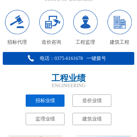
招标代理
造价咨询
工程监理
建筑工程
电话：0375-6161678 一键拨号
工程业绩
ENGINEERING
招标业绩
造价业绩
监理业绩
建筑业绩