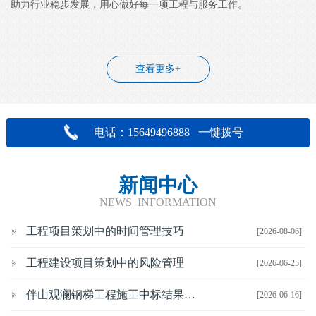
助力行业稳步发展，用心做好每一项工程与服务工作。
查看更多+
电话：15649496888 一键拨号
新闻中心
NEWS INFORMATION
工程项目策划中的时间管理技巧
[2026-08-06]
工程建设项目策划中的风险管理
[2026-06-25]
伴山观澜钢梯工程施工中标结果公示
[2026-06-16]