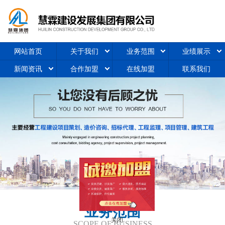
网站首页
关于我们
业务范围
业绩展示
新闻资讯
合作加盟
在线加盟
联系我们
业务范围
关闭
SCOPE OF BUSINESS