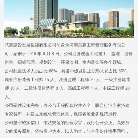
慧霖建设发展集团有限公司前身为河南慧霖工程管理服务有限公
司，始创于 2016 年 6 月 8 日。公司业务覆盖工程施工、监理、造价
咨询、招标代理、规划设计、环保监测、室内装饰等多个领域。
公司配置技术人员占比 88%，具备中级及以上职称人员占比 85%。
现有注册造价工程师 15 人、注册监理工程师 20 人、一级注册建造
师 10 人、二级注册建造师 8 人、高级工程师 4 人、中级工程师 20
人。
公司硬件设施完备，办公与工程配套软件齐全；联合行业专家搭建
专家智库，并建立系统化管理体系，保障各项业务规范运行。
公司坚守诚实信用、依法规范的经营宗旨，践行公开公正、高效务
实的服务原则。坚持客户为本、以人为本，与合作伙伴携手同行，