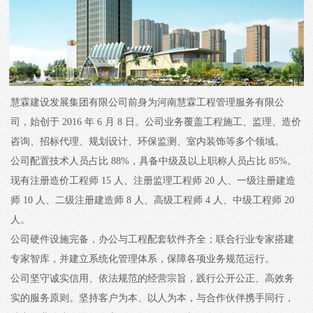
慧霖建设发展集团有限公司前身为河南慧霖工程管理服务有限公
司，始创于 2016 年 6 月 8 日。公司业务覆盖工程施工、监理、造价
咨询、招标代理、规划设计、环保监测、室内装饰等多个领域。
公司配置技术人员占比 88%，具备中级及以上职称人员占比 85%。
现有注册造价工程师 15 人、注册监理工程师 20 人、一级注册建造
师 10 人、二级注册建造师 8 人、高级工程师 4 人、中级工程师 20
人。
公司硬件设施完备，办公与工程配套软件齐全；联合行业专家搭建
专家智库，并建立系统化管理体系，保障各项业务规范运行。
公司坚守诚实信用、依法规范的经营宗旨，践行公开公正、高效务
实的服务原则。坚持客户为本、以人为本，与合作伙伴携手同行，