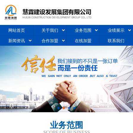
网站首页
关于我们
业务范围
业绩展示
新闻资讯
合作加盟
在线加盟
联系我们
业务范围
SCOPE OF BUSINESS