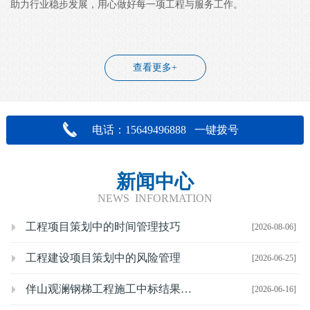
助力行业稳步发展，用心做好每一项工程与服务工作。
查看更多+
电话：15649496888 一键拨号
新闻中心
NEWS INFORMATION
工程项目策划中的时间管理技巧
[2026-08-06]
工程建设项目策划中的风险管理
[2026-06-25]
伴山观澜钢梯工程施工中标结果公示
[2026-06-16]