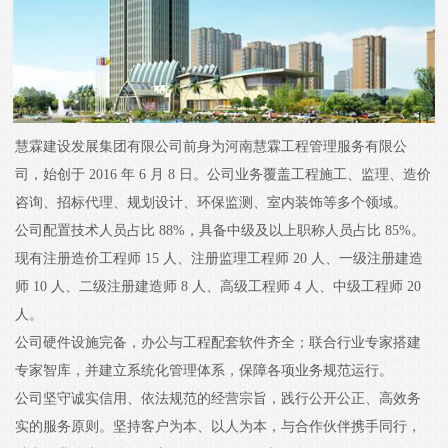
慧霖建设发展集团有限公司前身为河南慧霖工程管理服务有限公
司，始创于 2016 年 6 月 8 日。公司业务覆盖工程施工、监理、造价
咨询、招标代理、规划设计、环保监测、室内装饰等多个领域。
公司配置技术人员占比 88%，具备中级及以上职称人员占比 85%。
现有注册造价工程师 15 人、注册监理工程师 20 人、一级注册建造
师 10 人、二级注册建造师 8 人、高级工程师 4 人、中级工程师 20
人。
公司硬件设施完备，办公与工程配套软件齐全；联合行业专家搭建
专家智库，并建立系统化管理体系，保障各项业务规范运行。
公司坚守诚实信用、依法规范的经营宗旨，践行公开公正、高效务
实的服务原则。坚持客户为本、以人为本，与合作伙伴携手同行，