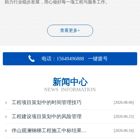
助力行业稳步发展，用心做好每一项工程与服务工作。
查看更多+
电话：15649496888 一键拨号
新闻中心
NEWS INFORMATION
工程项目策划中的时间管理技巧
[2026-08-06]
工程建设项目策划中的风险管理
[2026-06-25]
伴山观澜钢梯工程施工中标结果公示
[2026-06-16]