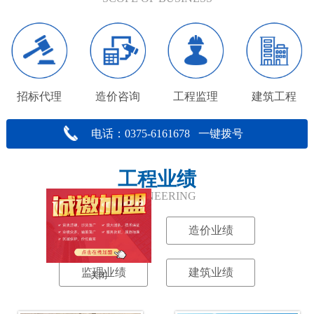
招标代理
造价咨询
工程监理
建筑工程
电话：0375-6161678 一键拨号
工程业绩
ENGINEERING
招标业绩
造价业绩
监理业绩
建筑业绩
关闭