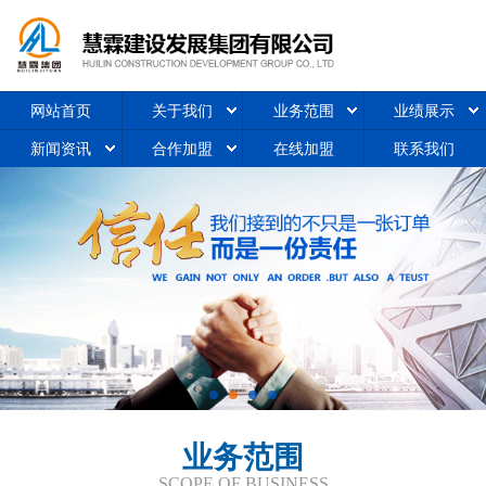
网站首页
关于我们
业务范围
业绩展示
新闻资讯
合作加盟
在线加盟
联系我们
业务范围
SCOPE OF BUSINESS