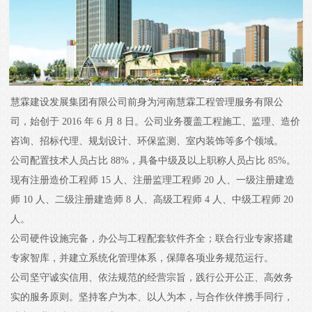
慧霖建设发展集团有限公司前身为河南慧霖工程管理服务有限公
司，始创于 2016 年 6 月 8 日。公司业务覆盖工程施工、监理、造价
咨询、招标代理、规划设计、环保监测、室内装饰等多个领域。
公司配置技术人员占比 88%，具备中级及以上职称人员占比 85%。
现有注册造价工程师 15 人、注册监理工程师 20 人、一级注册建造
师 10 人、二级注册建造师 8 人、高级工程师 4 人、中级工程师 20
人。
公司硬件设施完备，办公与工程配套软件齐全；联合行业专家搭建
专家智库，并建立系统化管理体系，保障各项业务规范运行。
公司坚守诚实信用、依法规范的经营宗旨，践行公开公正、高效务
实的服务原则。坚持客户为本、以人为本，与合作伙伴携手同行，