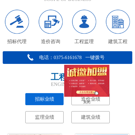
招标代理
造价咨询
工程监理
建筑工程
电话：0375-6161678 一键拨号
工程业绩
ENGINEERING
招标业绩
造价业绩
关闭
监理业绩
建筑业绩