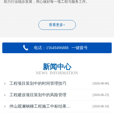
助力行业稳步发展，用心做好每一项工程与服务工作。
查看更多+
电话：15649496888 一键拨号
新闻中心
NEWS INFORMATION
工程项目策划中的时间管理技巧
[2026-08-06]
工程建设项目策划中的风险管理
[2026-06-25]
伴山观澜钢梯工程施工中标结果公示
[2026-06-16]