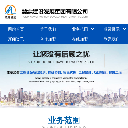
网站首页
关于我们
业务范围
业绩展示
新闻资讯
合作加盟
在线加盟
联系我们
业务范围
SCOPE OF BUSINESS